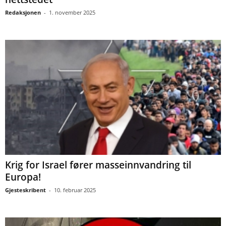
Redaksjonen
-
1. november 2025
Krig for Israel fører masseinnvandring til
Europa!
Gjesteskribent
-
10. februar 2025