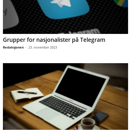
Grupper for nasjonalister på Telegram
Redaksjonen
-
23. november 2023