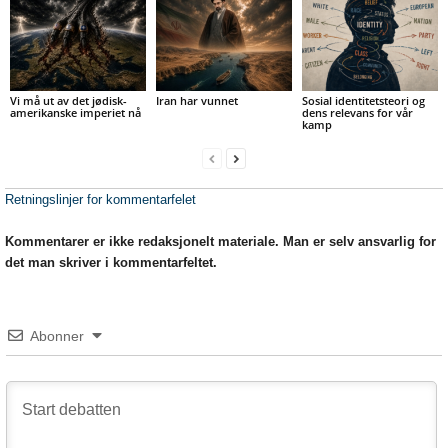
Vi må ut av det jødisk-
Iran har vunnet
Sosial identitetsteori og
amerikanske imperiet nå
dens relevans for vår
kamp
Retningslinjer for kommentarfelet
Kommentarer er ikke redaksjonelt materiale. Man er selv ansvarlig for
det man skriver i kommentarfeltet.
Abonner