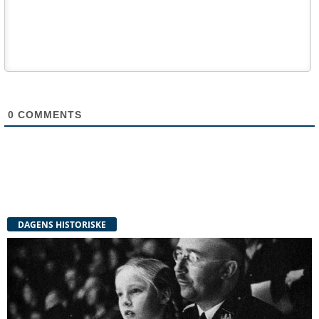
0
COMMENTS
DAGENS HISTORISKE