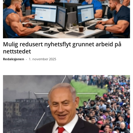
Mulig redusert nyhetsflyt grunnet arbeid på
nettstedet
Redaksjonen
-
1. november 2025