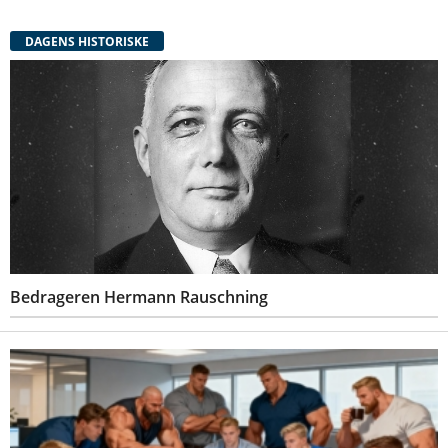
DAGENS HISTORISKE
Bedrageren Hermann Rauschning