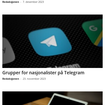
Redaksjonen
-
7. desember 2023
Grupper for nasjonalister på Telegram
Redaksjonen
-
23. november 2023