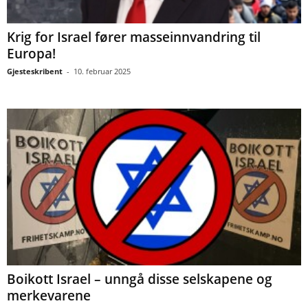
Krig for Israel fører masseinnvandring til
Europa!
Gjesteskribent
-
10. februar 2025
Boikott Israel – unngå disse selskapene og
merkevarene