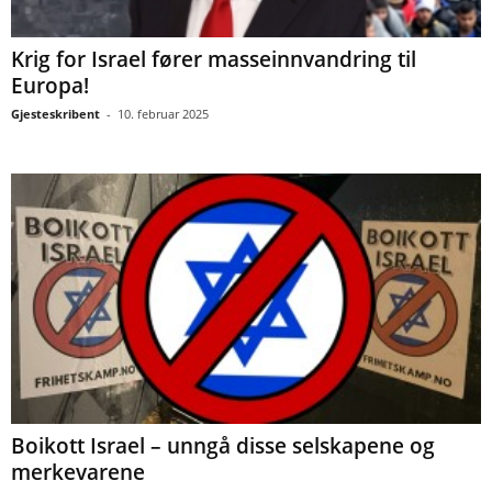
Krig for Israel fører masseinnvandring til
Europa!
Gjesteskribent
-
10. februar 2025
Boikott Israel – unngå disse selskapene og
merkevarene