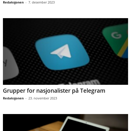
Redaksjonen
-
7. desember 2023
Grupper for nasjonalister på Telegram
Redaksjonen
-
23. november 2023