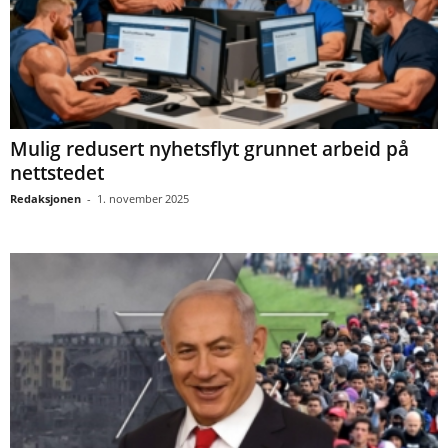
Mulig redusert nyhetsflyt grunnet arbeid på
nettstedet
Redaksjonen
-
1. november 2025