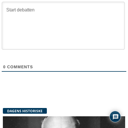
0
COMMENTS
DAGENS HISTORISKE