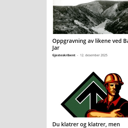
Oppgravning av likene ved B
Jar
Gjesteskribent
-
12. desember 2025
Du klatrer og klatrer, men