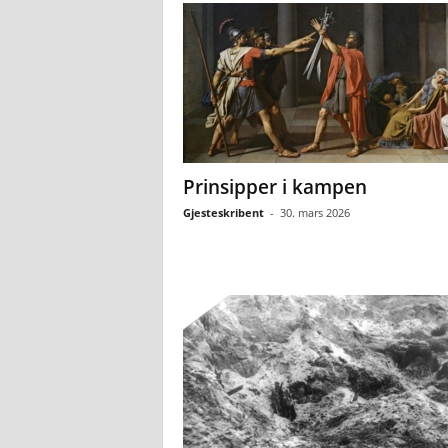
Prinsipper i kampen
Gjesteskribent
-
30. mars 2026