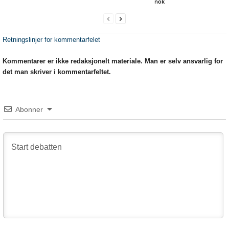
nok
Retningslinjer for kommentarfelet
Kommentarer er ikke redaksjonelt materiale. Man er selv ansvarlig for
det man skriver i kommentarfeltet.
Abonner