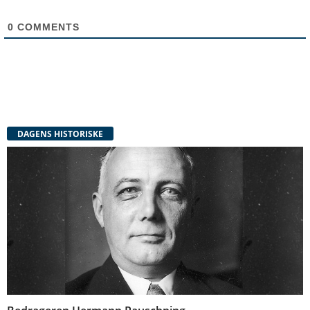
0
COMMENTS
DAGENS HISTORISKE