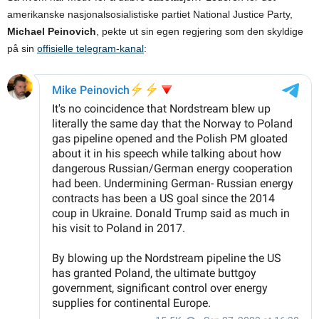
amerikanske nasjonalsosialistiske partiet National Justice Party,
Michael
Peinovich
, pekte ut sin egen regjering som den skyldige
på sin
offisielle telegram-kanal
: