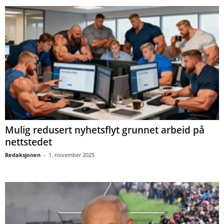
Mulig redusert nyhetsflyt grunnet arbeid på
nettstedet
Redaksjonen
-
1. november 2025