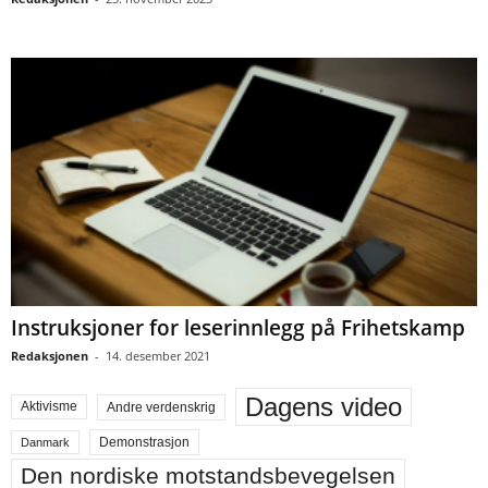
Instruksjoner for leserinnlegg på Frihetskamp
Redaksjonen
-
14. desember 2021
Dagens video
Aktivisme
Andre verdenskrig
Demonstrasjon
Danmark
Den nordiske motstandsbevegelsen