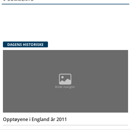
DAGENS HISTORISKE
Opptøyene i England år 2011