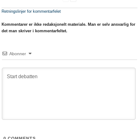
Retningslinjer for kommentarfelet
Kommentarer er ikke redaksjonelt materiale. Man er selv ansvarlig for
det man skriver i kommentarfeltet.
Abonner
0
COMMENTS