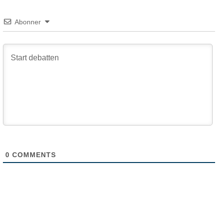
Abonner
0
COMMENTS