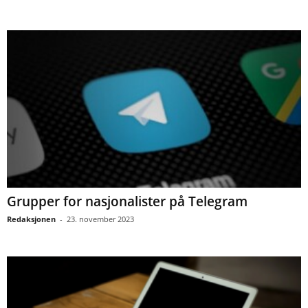
Grupper for nasjonalister på Telegram
Redaksjonen
-
23. november 2023