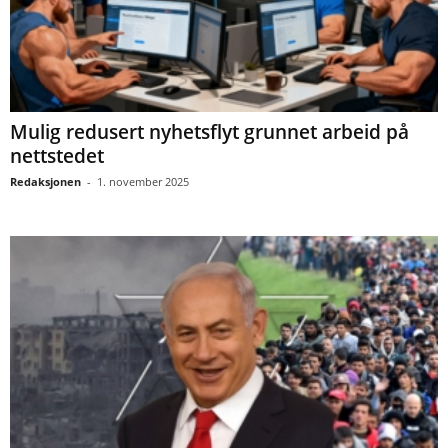
Mulig redusert nyhetsflyt grunnet arbeid på
nettstedet
Redaksjonen
-
1. november 2025