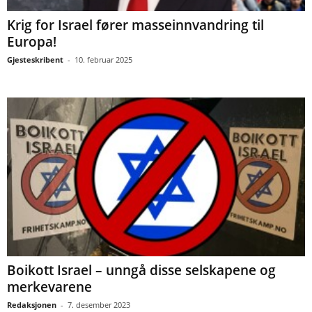
Krig for Israel fører masseinnvandring til
Europa!
Gjesteskribent
-
10. februar 2025
Boikott Israel – unngå disse selskapene og
merkevarene
Redaksjonen
-
7. desember 2023