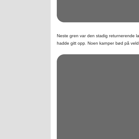
Neste gren var den stadig returnerende la
hadde gitt opp. Noen kamper bød på veld