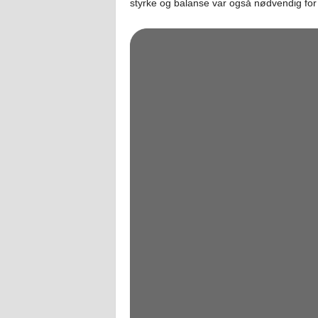
styrke og balanse var også nødvendig for 