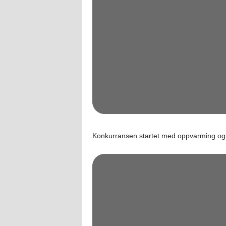
Konkurransen startet med oppvarming og d