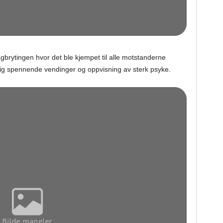
gbrytingen hvor det ble kjempet til alle motstanderne
ig spennende vendinger og oppvisning av sterk psyke.