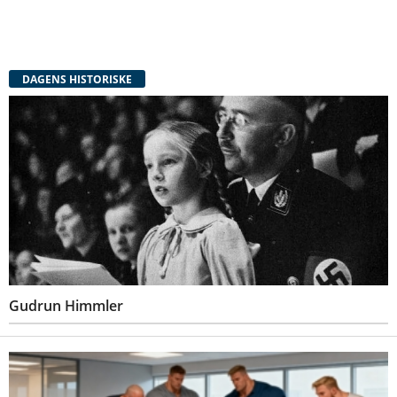
DAGENS HISTORISKE
Gudrun Himmler