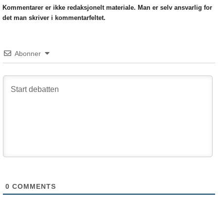
Kommentarer er ikke redaksjonelt materiale. Man er selv ansvarlig for
det man skriver i kommentarfeltet.
Abonner
0
COMMENTS