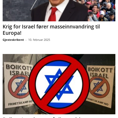
Krig for Israel fører masseinnvandring til
Europa!
Gjesteskribent
-
10. februar 2025