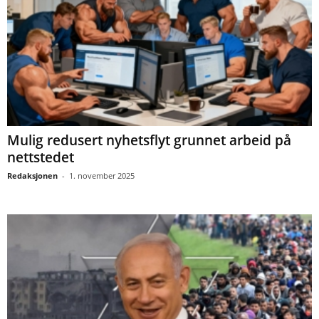
Mulig redusert nyhetsflyt grunnet arbeid på
nettstedet
Redaksjonen
-
1. november 2025