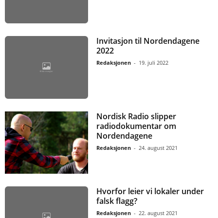
Invitasjon til Nordendagene
2022
Redaksjonen
-
19. juli 2022
Nordisk Radio slipper
radiodokumentar om
Nordendagene
Redaksjonen
-
24. august 2021
Hvorfor leier vi lokaler under
falsk flagg?
Redaksjonen
-
22. august 2021