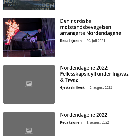
Den nordiske
motstandsbevegelsen
arrangerte Nordendagene
Redaksjonen
-
29. juli 2024
Nordendagene 2022:
Fellesskapsidyll under Ingwaz
& Tiwaz
Gjesteskribent
-
5. august 2022
Nordendagene 2022
Redaksjonen
-
1. august 2022