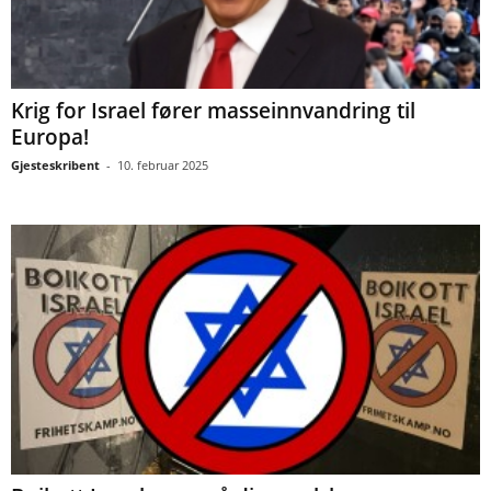
Krig for Israel fører masseinnvandring til
Europa!
Gjesteskribent
-
10. februar 2025