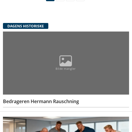
DAGENS HISTORISKE
Bedrageren Hermann Rauschning