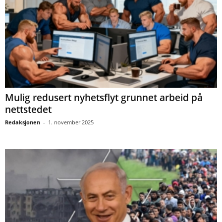
Mulig redusert nyhetsflyt grunnet arbeid på
nettstedet
Redaksjonen
-
1. november 2025