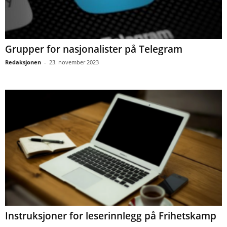
Grupper for nasjonalister på Telegram
Redaksjonen
-
23. november 2023
Instruksjoner for leserinnlegg på Frihetskamp