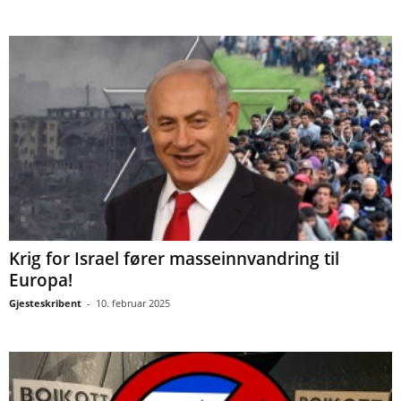
Krig for Israel fører masseinnvandring til
Europa!
Gjesteskribent
-
10. februar 2025