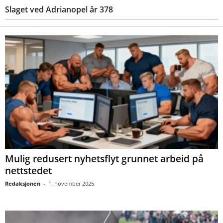
Slaget ved Adrianopel år 378
Mulig redusert nyhetsflyt grunnet arbeid på
nettstedet
Redaksjonen
-
1. november 2025