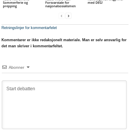
Sommerferie og
Forsvarstale for
med DEG!
prepping
nasjonalsosialismen
Retningslinjer for kommentarfelet
Kommentarer er ikke redaksjonelt materiale. Man er selv ansvarlig for
det man skriver i kommentarfeltet.
Abonner