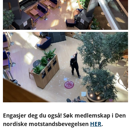
Engasjer deg du også! Søk medlemskap i Den
nordiske motstandsbevegelsen
HER
.