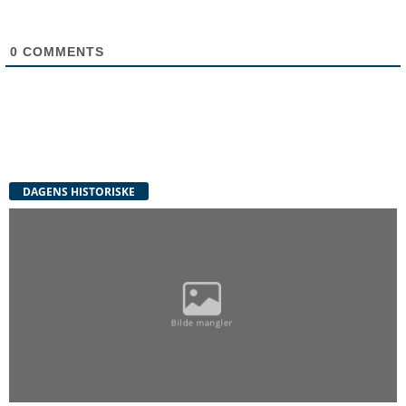
0
COMMENTS
DAGENS HISTORISKE