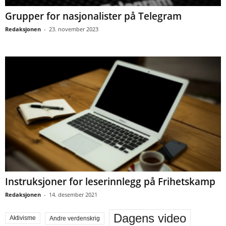
Grupper for nasjonalister på Telegram
Redaksjonen
-
23. november 2023
Instruksjoner for leserinnlegg på Frihetskamp
Redaksjonen
-
14. desember 2021
Dagens video
Aktivisme
Andre verdenskrig