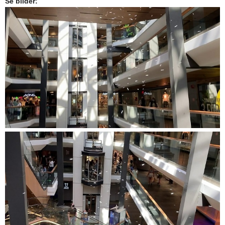
Se bilder: