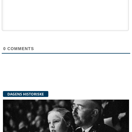
0
COMMENTS
DAGENS HISTORISKE