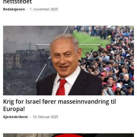
nettstedet
Redaksjonen
-
1. november 2025
Krig for Israel fører masseinnvandring til
Europa!
Gjesteskribent
-
10. februar 2025