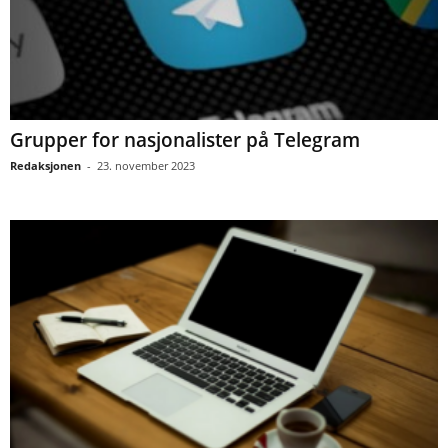
Grupper for nasjonalister på Telegram
Redaksjonen
-
23. november 2023