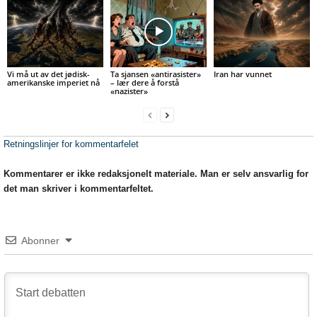
Vi må ut av det jødisk-
Ta sjansen «antirasister»
Iran har vunnet
amerikanske imperiet nå
– lær dere å forstå
«nazister»
Retningslinjer for kommentarfelet
Kommentarer er ikke redaksjonelt materiale. Man er selv ansvarlig for
det man skriver i kommentarfeltet.
Abonner