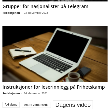
Grupper for nasjonalister på Telegram
Redaksjonen
-
23. november 2023
Instruksjoner for leserinnlegg på Frihetskamp
Redaksjonen
-
14. desember 2021
Dagens video
Aktivisme
Andre verdenskrig