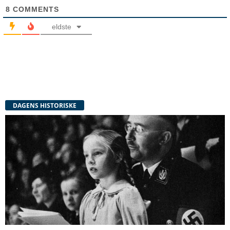
8
COMMENTS
eldste
DAGENS HISTORISKE