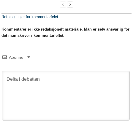
Retningslinjer for kommentarfelet
Kommentarer er ikke redaksjonelt materiale. Man er selv ansvarlig for
det man skriver i kommentarfeltet.
Abonner