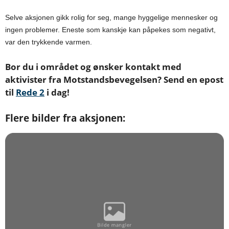
Selve aksjonen gikk rolig for seg, mange hyggelige mennesker og
ingen problemer. Eneste som kanskje kan påpekes som negativt,
var den trykkende varmen.
Bor du i området og ønsker kontakt med
aktivister fra Motstandsbevegelsen? Send en epost
til
Rede 2
i dag!
Flere bilder fra aksjonen: