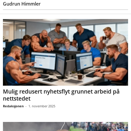
Gudrun Himmler
Mulig redusert nyhetsflyt grunnet arbeid på
nettstedet
Redaksjonen
-
1. november 2025