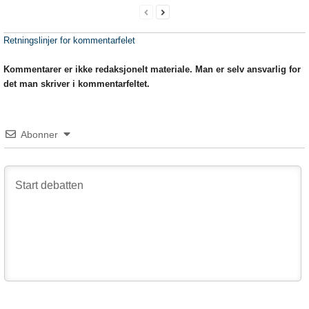
Retningslinjer for kommentarfelet
Kommentarer er ikke redaksjonelt materiale. Man er selv ansvarlig for
det man skriver i kommentarfeltet.
Abonner