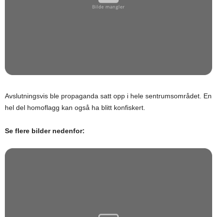
Avslutningsvis ble propaganda satt opp i hele sentrumsområdet. En
hel del homoflagg kan også ha blitt konfiskert.
Se flere bilder nedenfor: