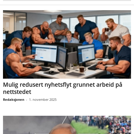
Mulig redusert nyhetsflyt grunnet arbeid på
nettstedet
Redaksjonen
-
1. november 2025