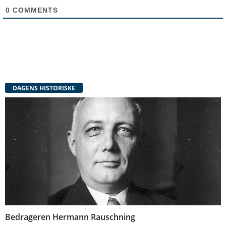
0
COMMENTS
DAGENS HISTORISKE
Bedrageren Hermann Rauschning