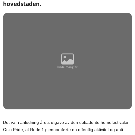
hovedstaden.
Det var i anledning årets utgave av den dekadente homofestivalen
Oslo Pride, at Rede 1 gjennomførte en offentlig aktivitet og anti-