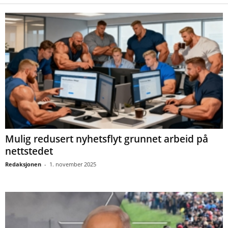
Mulig redusert nyhetsflyt grunnet arbeid på
nettstedet
Redaksjonen
-
1. november 2025