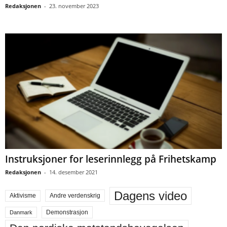
Redaksjonen
-
23. november 2023
Instruksjoner for leserinnlegg på Frihetskamp
Redaksjonen
-
14. desember 2021
Dagens video
Aktivisme
Andre verdenskrig
Demonstrasjon
Danmark