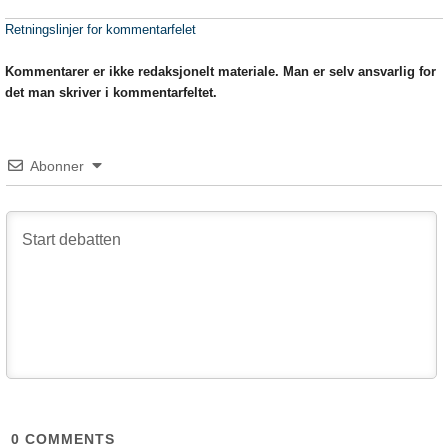
Retningslinjer for kommentarfelet
Kommentarer er ikke redaksjonelt materiale. Man er selv ansvarlig for
det man skriver i kommentarfeltet.
Abonner
0
COMMENTS