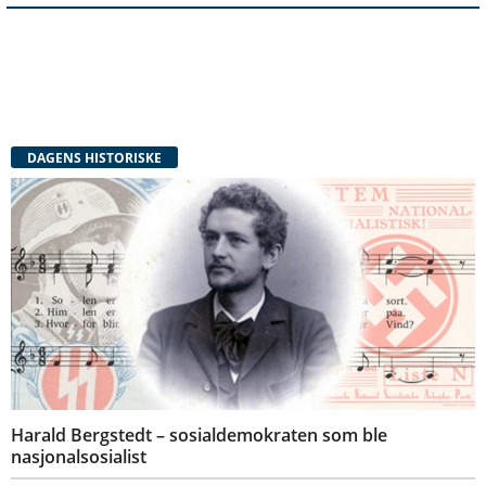
DAGENS HISTORISKE
Harald Bergstedt – sosialdemokraten som ble
nasjonalsosialist