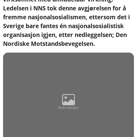
Ledelsen i NNS tok denne avgjørelsen for å
fremme nasjonalsosialismen, ettersom det i
Sverige bare fantes én nasjonalsosialistisk
organisasjon igjen, etter nedleggelsen; Den
Nordiske Motstandsbevegelsen.