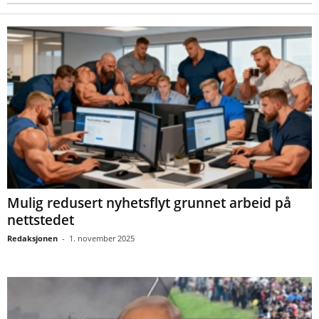
Mulig redusert nyhetsflyt grunnet arbeid på
nettstedet
Redaksjonen
-
1. november 2025