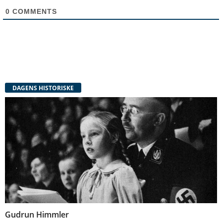
0
COMMENTS
DAGENS HISTORISKE
Gudrun Himmler