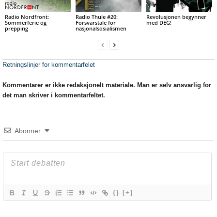
Radio Nordfront:
Radio Thule #20:
Revolusjonen begynner
Sommerferie og
Forsvarstale for
med DEG!
prepping
nasjonalsosialismen
Retningslinjer for kommentarfelet
Kommentarer er ikke redaksjonelt materiale. Man er selv ansvarlig for
det man skriver i kommentarfeltet.
Abonner
{}
[+]