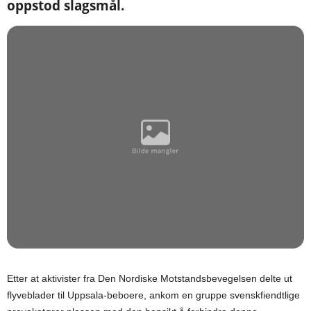
oppstod slagsmål.
Etter at aktivister fra Den Nordiske Motstandsbevegelsen delte ut
flyveblader til Uppsala-beboere, ankom en gruppe svenskfiendtlige