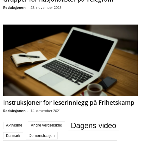
Redaksjonen
-
23. november 2023
Instruksjoner for leserinnlegg på Frihetskamp
Redaksjonen
-
14. desember 2021
Dagens video
Aktivisme
Andre verdenskrig
Demonstrasjon
Danmark