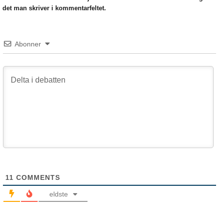
det man skriver i kommentarfeltet.
Abonner
11
COMMENTS
eldste