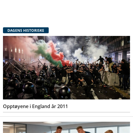
DAGENS HISTORISKE
Opptøyene i England år 2011