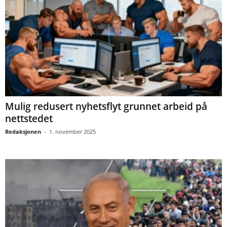
Mulig redusert nyhetsflyt grunnet arbeid på
nettstedet
Redaksjonen
-
1. november 2025