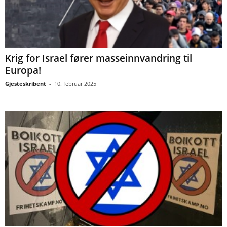
Krig for Israel fører masseinnvandring til
Europa!
Gjesteskribent
-
10. februar 2025