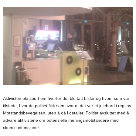
Aktivisten ble spurt om hvorfor det ble tatt bilder og hvem som var
tilstede, hvor da politiet fikk som svar at det var et julebord i regi av
Motstandsbevegelsen, uten å gå i detaljer. Politiet avsluttet med å
advare aktivistene om potensielle meningsmotstandere med
skumle intensjoner.