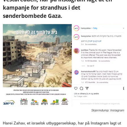
kampanje for strandhus i det
sønderbombede Gaza.
Skjermdump: Instagram
Harei Zahav, et israelsk utbyggerselskap, har på Instagram lagt ut