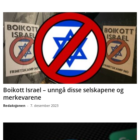
Boikott Israel – unngå disse selskapene og
merkevarene
Redaksjonen
-
7. desember 2023