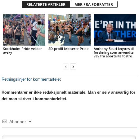
RELATERTE ARTIKLER
MER FRA FORFATTER
Stockholm Pride vekker
SD-profil kritiserer Pride
Anthony Fauci knyttes til
avsky
forskning som anvendte
vev fra aborterte fostre
Retningslinjer for kommentarfelet
Kommentarer er ikke redaksjonelt materiale. Man er selv ansvarlig for
det man skriver i kommentarfeltet.
Abonner