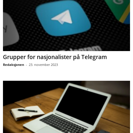
Grupper for nasjonalister på Telegram
Redaksjonen
-
23. november 2023