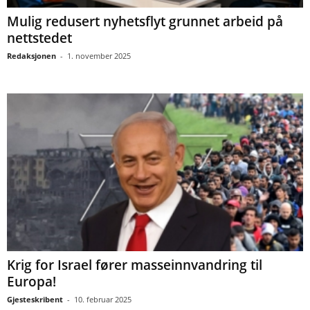
Mulig redusert nyhetsflyt grunnet arbeid på
nettstedet
Redaksjonen
-
1. november 2025
Krig for Israel fører masseinnvandring til
Europa!
Gjesteskribent
-
10. februar 2025