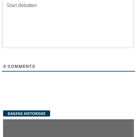
0
COMMENTS
DAGENS HISTORISKE