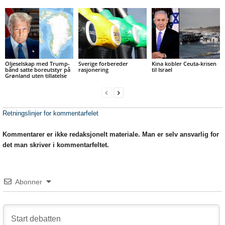
Oljeselskap med Trump-
Sverige forbereder
Kina kobler Ceuta-krisen
bånd satte boreutstyr på
rasjonering
til Israel
Grønland uten tillatelse
Retningslinjer for kommentarfelet
Kommentarer er ikke redaksjonelt materiale. Man er selv ansvarlig for
det man skriver i kommentarfeltet.
Abonner