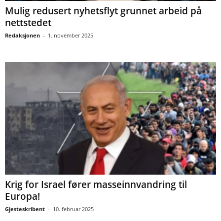
Mulig redusert nyhetsflyt grunnet arbeid på
nettstedet
Redaksjonen
-
1. november 2025
Krig for Israel fører masseinnvandring til
Europa!
Gjesteskribent
-
10. februar 2025