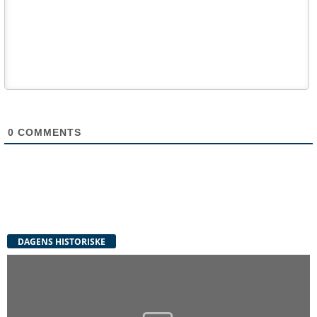
0
COMMENTS
DAGENS HISTORISKE