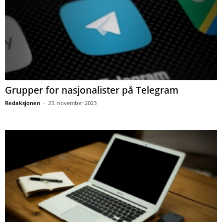
Grupper for nasjonalister på Telegram
Redaksjonen
-
23. november 2023