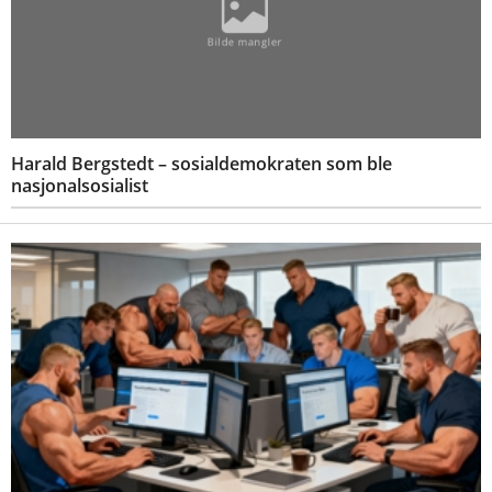
Harald Bergstedt – sosialdemokraten som ble
nasjonalsosialist