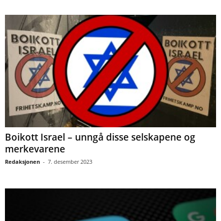
Boikott Israel – unngå disse selskapene og
merkevarene
Redaksjonen
-
7. desember 2023