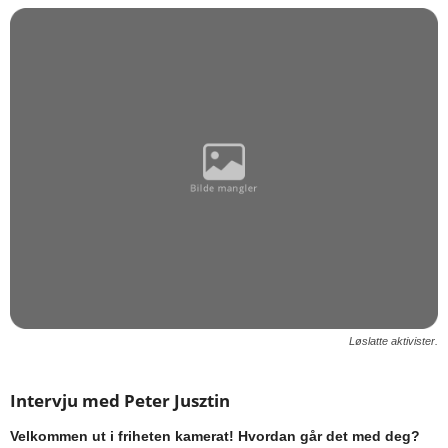
Løslatte aktivister.
Intervju med Peter Jusztin
Velkommen ut i friheten kamerat! Hvordan går det med deg?