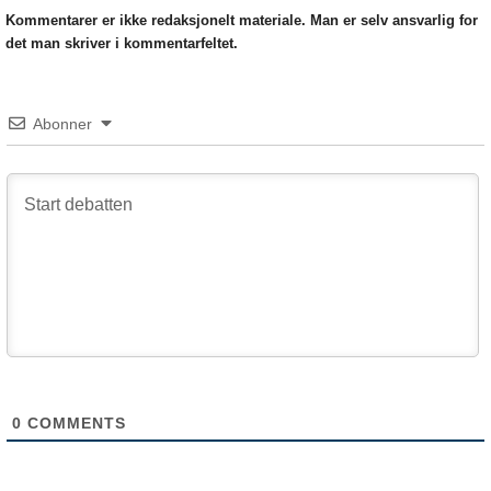
Kommentarer er ikke redaksjonelt materiale. Man er selv ansvarlig for
det man skriver i kommentarfeltet.
Abonner
0
COMMENTS