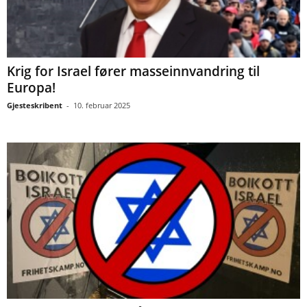
Krig for Israel fører masseinnvandring til
Europa!
Gjesteskribent
-
10. februar 2025