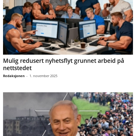
Mulig redusert nyhetsflyt grunnet arbeid på
nettstedet
Redaksjonen
-
1. november 2025