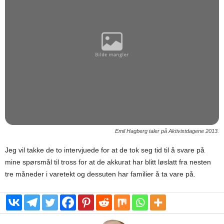
Emil Hagberg taler på Aktivistdagene 2013.
Jeg vil takke de to intervjuede for at de tok seg tid til å svare på
mine spørsmål til tross for at de akkurat har blitt løslatt fra nesten
tre måneder i varetekt og dessuten har familier å ta vare på.