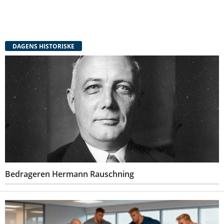
DAGENS HISTORISKE
Bedrageren Hermann Rauschning