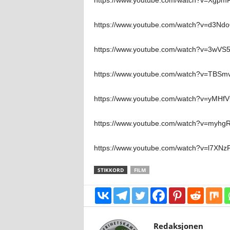
https://www.youtube.com/watch?v=Xgpm
https://www.youtube.com/watch?v=d3Nd
https://www.youtube.com/watch?v=3wVS
https://www.youtube.com/watch?v=TBSm
https://www.youtube.com/watch?v=yMHf
https://www.youtube.com/watch?v=myh
https://www.youtube.com/watch?v=l7XN
STIKKORD
FILM
Redaksjonen