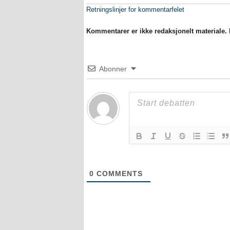
Retningslinjer for kommentarfelet
Kommentarer er ikke redaksjonelt materiale. M
Abonner
0
COMMENTS