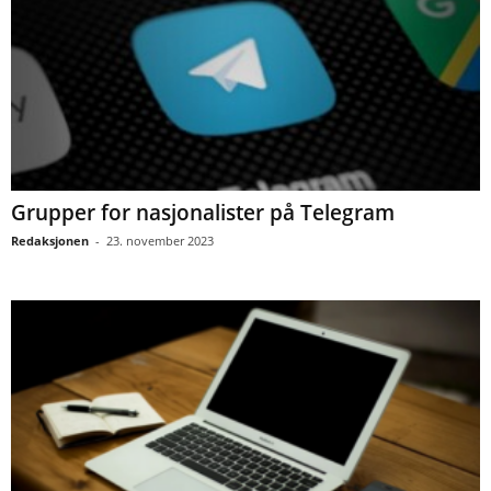
Grupper for nasjonalister på Telegram
Redaksjonen
-
23. november 2023