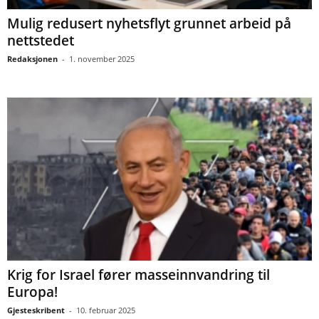
Mulig redusert nyhetsflyt grunnet arbeid på
nettstedet
Redaksjonen
-
1. november 2025
Krig for Israel fører masseinnvandring til
Europa!
Gjesteskribent
-
10. februar 2025