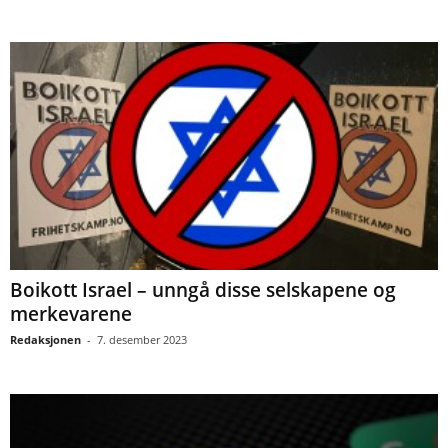
Boikott Israel – unngå disse selskapene og
merkevarene
Redaksjonen
-
7. desember 2023