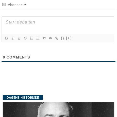
Abonner
{}
[+]
0
COMMENTS
DAGENS HISTORISKE