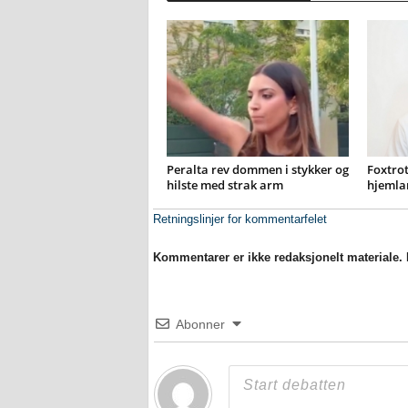
Peralta rev dommen i stykker og
Foxtrot
hilste med strak arm
hjemla
Retningslinjer for kommentarfelet
Kommentarer er ikke redaksjonelt materiale. M
Abonner