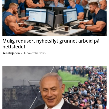
Mulig redusert nyhetsflyt grunnet arbeid på
nettstedet
Redaksjonen
-
1. november 2025