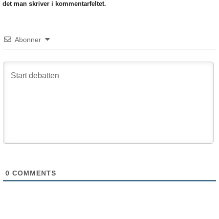
det man skriver i kommentarfeltet.
Abonner
0
COMMENTS