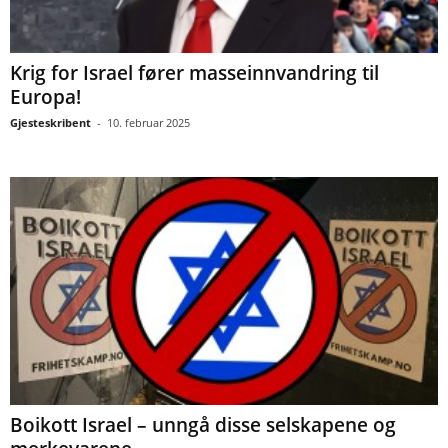
Krig for Israel fører masseinnvandring til
Europa!
Gjesteskribent
-
10. februar 2025
Boikott Israel – unngå disse selskapene og