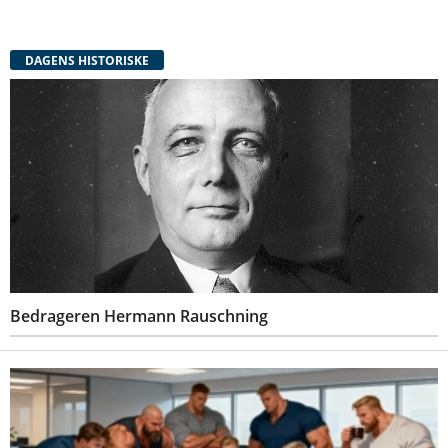
DAGENS HISTORISKE
Bedrageren Hermann Rauschning