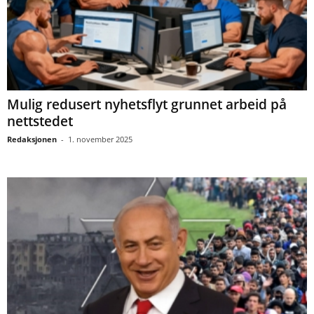
Mulig redusert nyhetsflyt grunnet arbeid på
nettstedet
Redaksjonen
-
1. november 2025