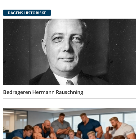
DAGENS HISTORISKE
Bedrageren Hermann Rauschning