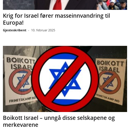
Krig for Israel fører masseinnvandring til
Europa!
Gjesteskribent
-
10. februar 2025
Boikott Israel – unngå disse selskapene og
merkevarene