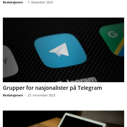
Redaksjonen
-
7. desember 2023
Grupper for nasjonalister på Telegram
Redaksjonen
-
23. november 2023