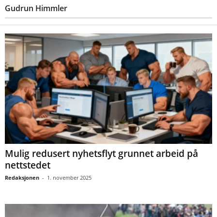
Gudrun Himmler
Mulig redusert nyhetsflyt grunnet arbeid på
nettstedet
Redaksjonen
-
1. november 2025