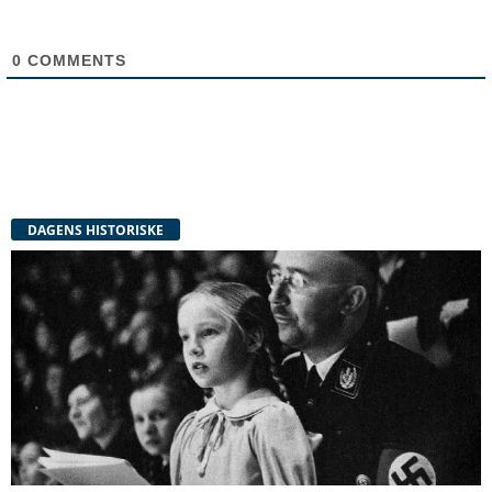
0
COMMENTS
DAGENS HISTORISKE