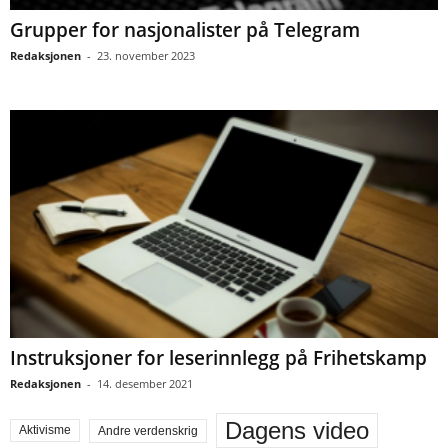
Grupper for nasjonalister på Telegram
Redaksjonen
-
23. november 2023
Instruksjoner for leserinnlegg på Frihetskamp
Redaksjonen
-
14. desember 2021
Dagens video
Aktivisme
Andre verdenskrig