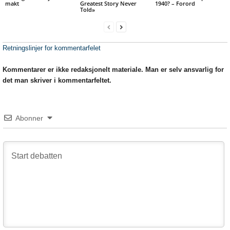
makt
Greatest Story Never
1940? – Forord
Told»
Retningslinjer for kommentarfelet
Kommentarer er ikke redaksjonelt materiale. Man er selv ansvarlig for
det man skriver i kommentarfeltet.
Abonner