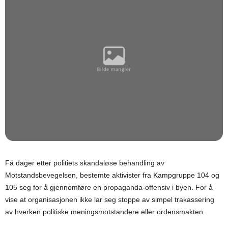
Få dager etter politiets skandaløse behandling av
Motstandsbevegelsen, bestemte aktivister fra Kampgruppe 104 og
105 seg for å gjennomføre en propaganda-offensiv i byen. For å
vise at organisasjonen ikke lar seg stoppe av simpel trakassering
av hverken politiske meningsmotstandere eller ordensmakten.