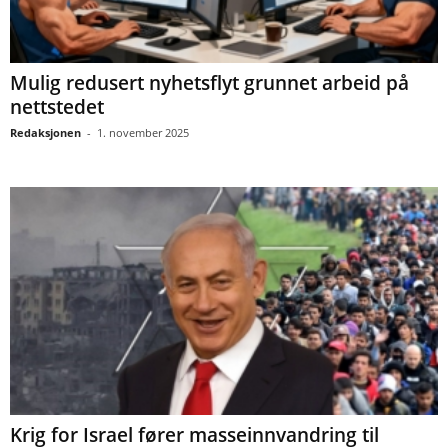
Mulig redusert nyhetsflyt grunnet arbeid på
nettstedet
Redaksjonen
-
1. november 2025
Krig for Israel fører masseinnvandring til