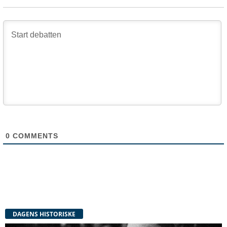
0
COMMENTS
DAGENS HISTORISKE