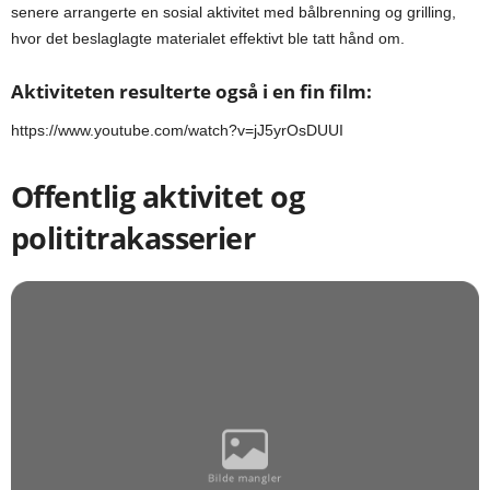
senere arrangerte en sosial aktivitet med bålbrenning og grilling,
hvor det beslaglagte materialet effektivt ble tatt hånd om.
Aktiviteten resulterte også i en fin film:
https://www.youtube.com/watch?v=jJ5yrOsDUUI
Offentlig aktivitet og
polititrakasserier