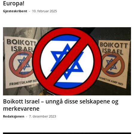
Europa!
Gjesteskribent
-
10. februar 2025
Boikott Israel – unngå disse selskapene og
merkevarene
Redaksjonen
-
7. desember 2023