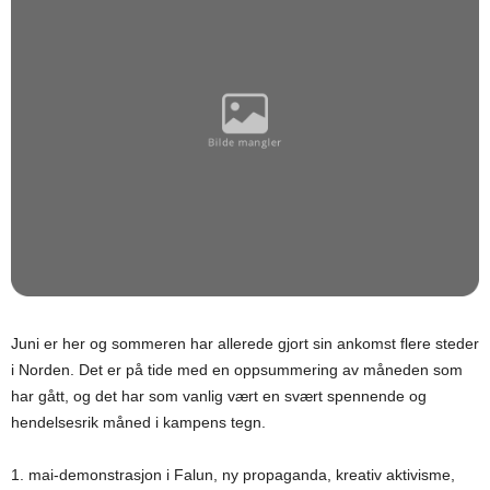
Juni er her og sommeren har allerede gjort sin ankomst flere steder
i Norden. Det er på tide med en oppsummering av måneden som
har gått, og det har som vanlig vært en svært spennende og
hendelsesrik måned i kampens tegn.
1. mai-demonstrasjon i Falun, ny propaganda, kreativ aktivisme,