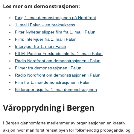
Les mer om demonstrasjonen:
Følg 1. mai-demonstrasjonen på Nordfront
1. mai i Falun – en braksuksess
Filter Nyheter slipper film fra 1. mai i Falun
Film: Intervjuer fra 1. mai i Falun
Intervjuer fra 1. mai i Falun
FILM: Paulina Forslunds tale fra 1. mai i Falun
Radio Nordfront om demonstrasjonen i Falun
Filmer fra demonstrasjonen i Falun
Radio Nordfront om demonstrasjonen i Falun
Film fra 1. mai-demonstrasjonen i Falun
Bildereportasje fra 1. mai-demonstrasjonen
Våropprydning i Bergen
I Bergen gjennomførte medlemmer av organisasjonen en kreativ
aksjon hvor man først renset byen for folkefiendtlig propaganda, og