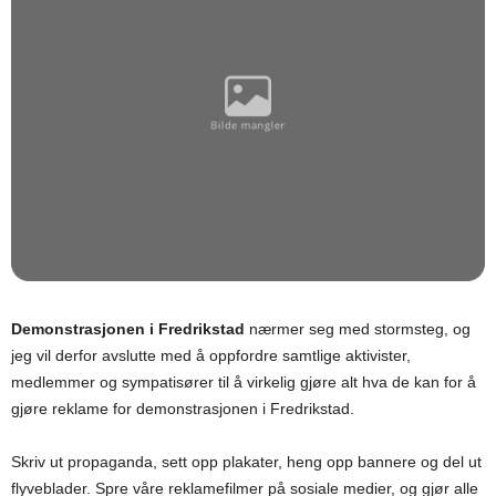
Demonstrasjonen i Fredrikstad
nærmer seg med stormsteg, og
jeg vil derfor avslutte med å oppfordre samtlige aktivister,
medlemmer og sympatisører til å virkelig gjøre alt hva de kan for å
gjøre reklame for demonstrasjonen i Fredrikstad.
Skriv ut propaganda, sett opp plakater, heng opp bannere og del ut
flyveblader. Spre våre reklamefilmer på sosiale medier, og gjør alle