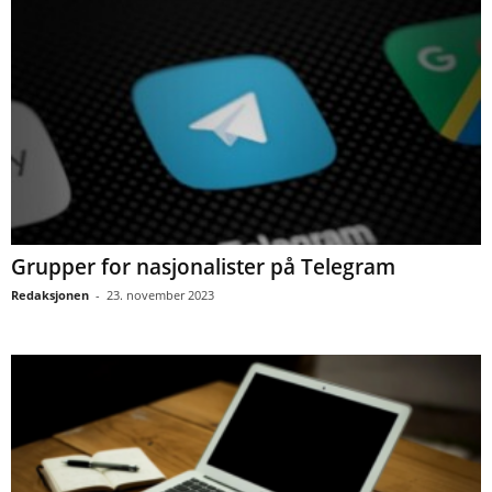
Grupper for nasjonalister på Telegram
Redaksjonen
-
23. november 2023