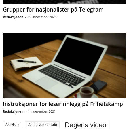
Grupper for nasjonalister på Telegram
Redaksjonen
-
23. november 2023
Instruksjoner for leserinnlegg på Frihetskamp
Redaksjonen
-
14. desember 2021
Dagens video
Aktivisme
Andre verdenskrig