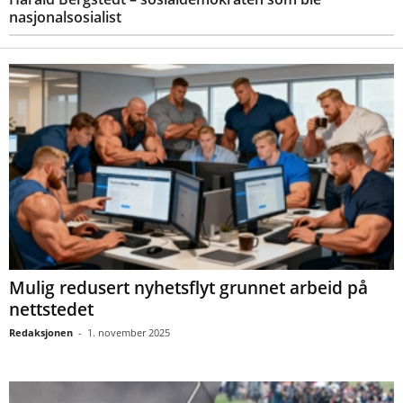
nasjonalsosialist
Mulig redusert nyhetsflyt grunnet arbeid på
nettstedet
Redaksjonen
-
1. november 2025