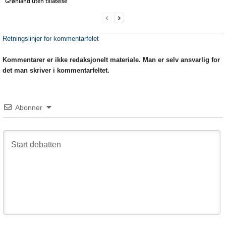
Grønland uten tillatelse
Retningslinjer for kommentarfelet
Kommentarer er ikke redaksjonelt materiale. Man er selv ansvarlig for
det man skriver i kommentarfeltet.
Abonner