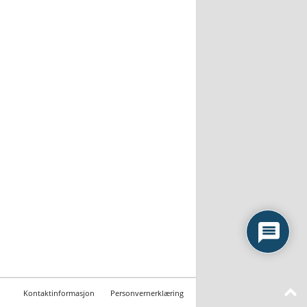
Kontaktinformasjon
Personvernerklæring