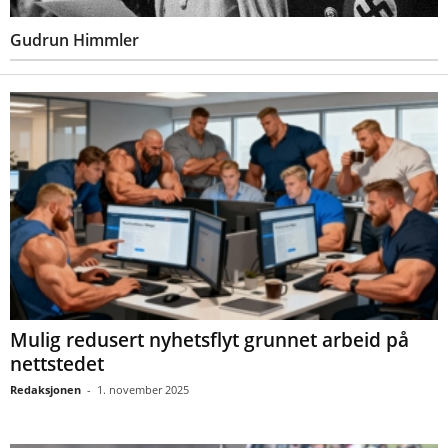
Gudrun Himmler
Mulig redusert nyhetsflyt grunnet arbeid på
nettstedet
Redaksjonen
-
1. november 2025