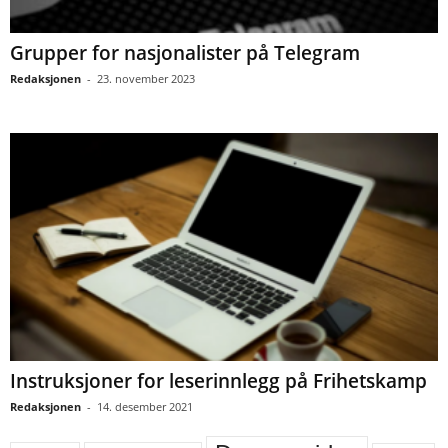
Grupper for nasjonalister på Telegram
Redaksjonen
-
23. november 2023
Instruksjoner for leserinnlegg på Frihetskamp
Redaksjonen
-
14. desember 2021