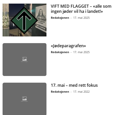
VIFT MED FLAGGET – «alle som
ingen jøder vil ha i landet!»
Redaksjonen
-
17. mai 2025
«Jødeparagrafen»
Redaksjonen
-
17. mai 2025
17. mai – med rett fokus
Redaksjonen
-
17. mai 2022