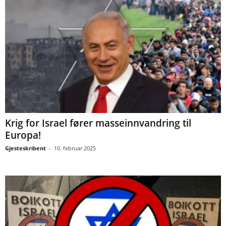
Krig for Israel fører masseinnvandring til
Europa!
Gjesteskribent
-
10. februar 2025