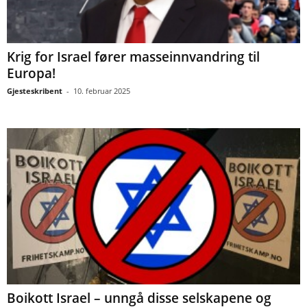
Krig for Israel fører masseinnvandring til
Europa!
Gjesteskribent
-
10. februar 2025
Boikott Israel – unngå disse selskapene og