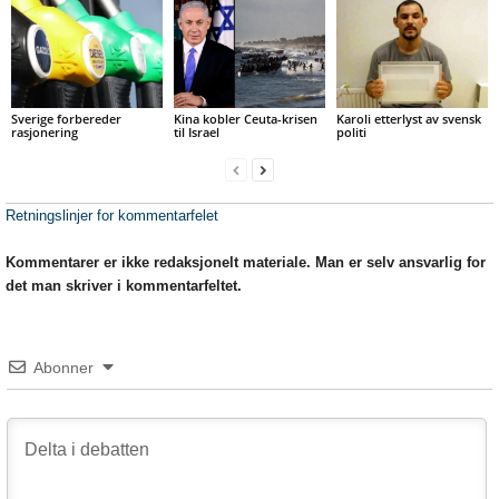
Sverige forbereder
Kina kobler Ceuta-krisen
Karoli etterlyst av svensk
rasjonering
til Israel
politi
Retningslinjer for kommentarfelet
Kommentarer er ikke redaksjonelt materiale. Man er selv ansvarlig for
det man skriver i kommentarfeltet.
Abonner