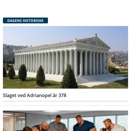
DAGENS HISTORISKE
Slaget ved Adrianopel år 378