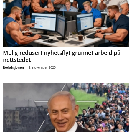
Mulig redusert nyhetsflyt grunnet arbeid på
nettstedet
Redaksjonen
-
1. november 2025