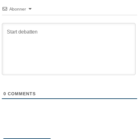
Abonner
0
COMMENTS