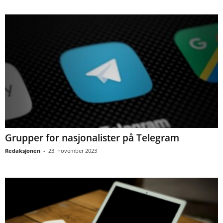
Grupper for nasjonalister på Telegram
Redaksjonen
-
23. november 2023