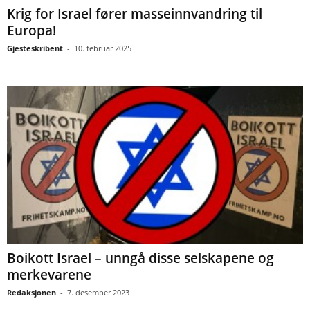
Krig for Israel fører masseinnvandring til
Europa!
Gjesteskribent
-
10. februar 2025
Boikott Israel – unngå disse selskapene og
merkevarene
Redaksjonen
-
7. desember 2023