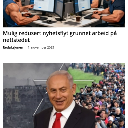
Mulig redusert nyhetsflyt grunnet arbeid på
nettstedet
Redaksjonen
-
1. november 2025