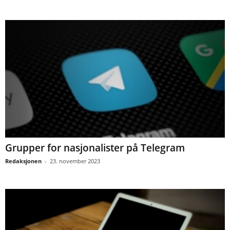
Grupper for nasjonalister på Telegram
Redaksjonen
-
23. november 2023