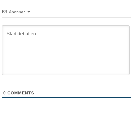
Abonner
0
COMMENTS