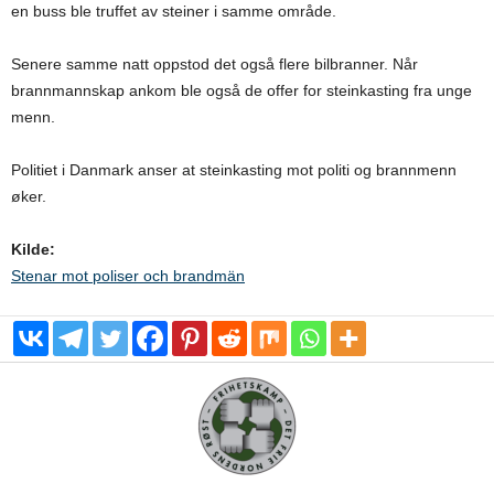
en buss ble truffet av steiner i samme område.
Senere samme natt oppstod det også flere bilbranner. Når
brannmannskap ankom ble også de offer for steinkasting fra unge
menn.
Politiet i Danmark anser at steinkasting mot politi og brannmenn
øker.
Kilde:
Stenar mot poliser och brandmän