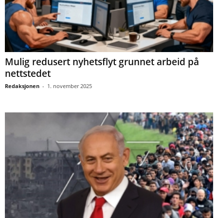
Mulig redusert nyhetsflyt grunnet arbeid på
nettstedet
Redaksjonen
-
1. november 2025