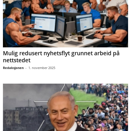
Mulig redusert nyhetsflyt grunnet arbeid på
nettstedet
Redaksjonen
-
1. november 2025