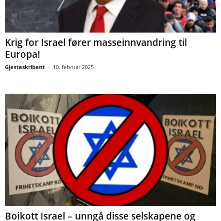
Krig for Israel fører masseinnvandring til
Europa!
Gjesteskribent
-
10. februar 2025
Boikott Israel – unngå disse selskapene og