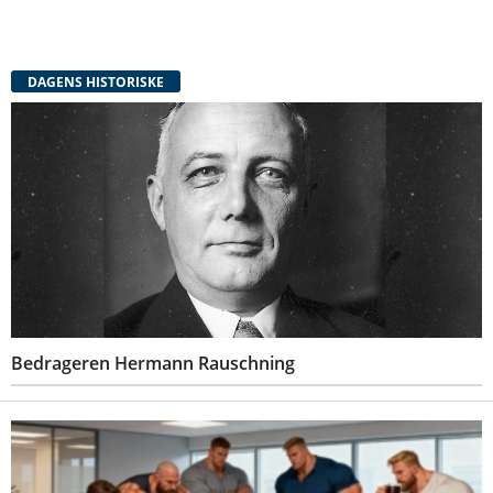
DAGENS HISTORISKE
Bedrageren Hermann Rauschning