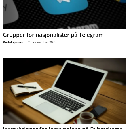
Grupper for nasjonalister på Telegram
Redaksjonen
-
23. november 2023