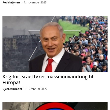
Redaksjonen
-
1. november 2025
Krig for Israel fører masseinnvandring til
Europa!
Gjesteskribent
-
10. februar 2025