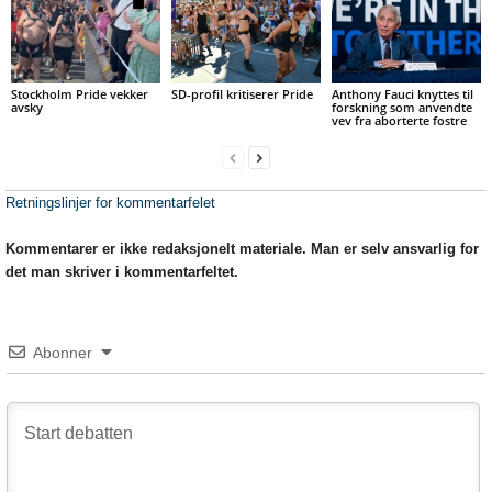
Stockholm Pride vekker
SD-profil kritiserer Pride
Anthony Fauci knyttes til
avsky
forskning som anvendte
vev fra aborterte fostre
Retningslinjer for kommentarfelet
Kommentarer er ikke redaksjonelt materiale. Man er selv ansvarlig for
det man skriver i kommentarfeltet.
Abonner