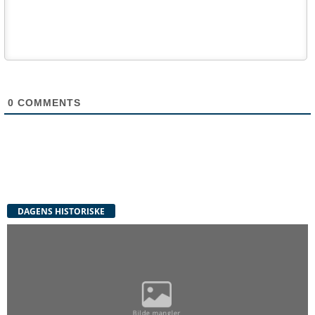
0
COMMENTS
DAGENS HISTORISKE