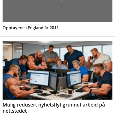
Opptøyene i England år 2011
Mulig redusert nyhetsflyt grunnet arbeid på
nettstedet