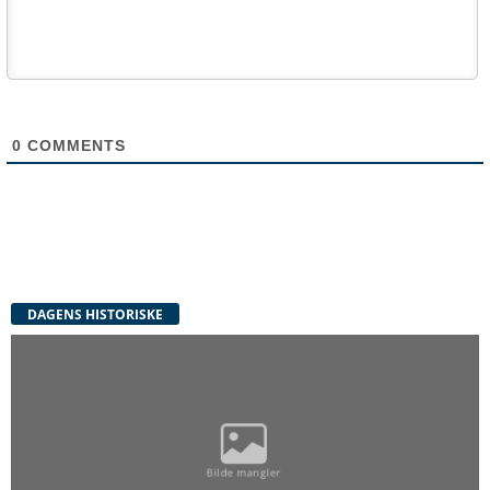
0
COMMENTS
DAGENS HISTORISKE