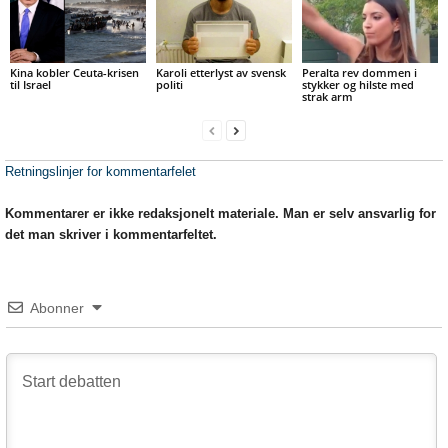
Kina kobler Ceuta-krisen
Karoli etterlyst av svensk
Peralta rev dommen i
til Israel
politi
stykker og hilste med
strak arm
Retningslinjer for kommentarfelet
Kommentarer er ikke redaksjonelt materiale. Man er selv ansvarlig for
det man skriver i kommentarfeltet.
Abonner