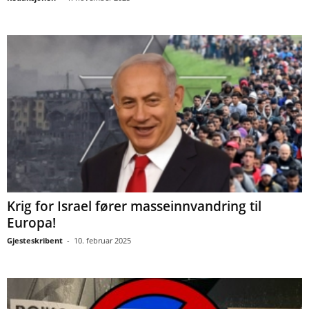
Krig for Israel fører masseinnvandring til
Europa!
Gjesteskribent
-
10. februar 2025