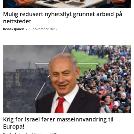
Mulig redusert nyhetsflyt grunnet arbeid på
nettstedet
Redaksjonen
-
1. november 2025
Krig for Israel fører masseinnvandring til
Europa!