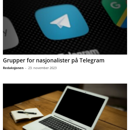
Grupper for nasjonalister på Telegram
Redaksjonen
-
23. november 2023