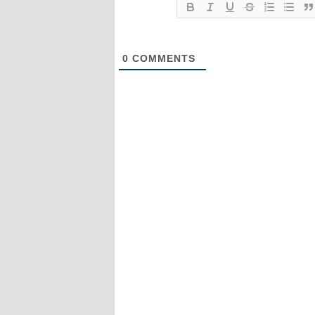
0
COMMENTS