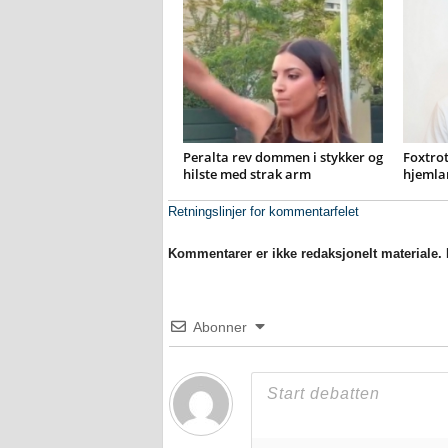
Peralta rev dommen i stykker og
Foxtrot
hilste med strak arm
hjemla
Retningslinjer for kommentarfelet
Kommentarer er ikke redaksjonelt materiale. M
Abonner