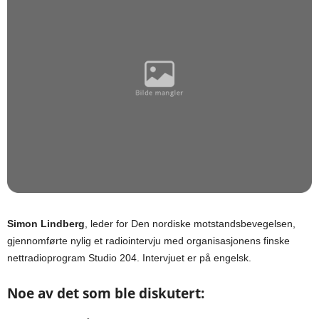
Simon Lindberg
, leder for Den nordiske motstandsbevegelsen,
gjennomførte nylig et radiointervju med organisasjonens finske
nettradioprogram Studio 204. Intervjuet er på engelsk.
Noe av det som ble diskutert: