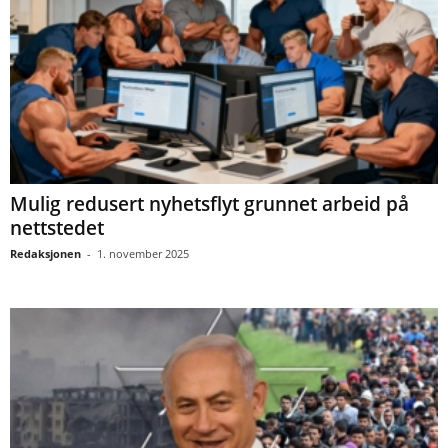
Mulig redusert nyhetsflyt grunnet arbeid på
nettstedet
Redaksjonen
-
1. november 2025