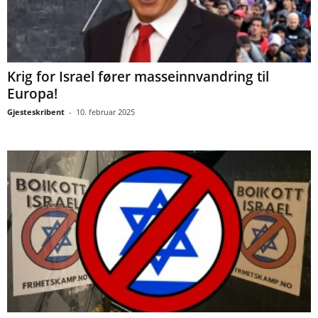
Krig for Israel fører masseinnvandring til
Europa!
Gjesteskribent
-
10. februar 2025