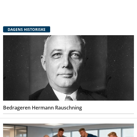
DAGENS HISTORISKE
Bedrageren Hermann Rauschning