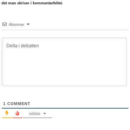
det man skriver i kommentarfeltet.
Abonner
1
COMMENT
eldste