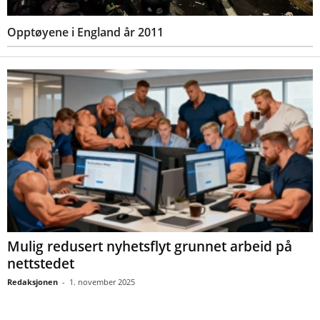
Opptøyene i England år 2011
Mulig redusert nyhetsflyt grunnet arbeid på
nettstedet
Redaksjonen
-
1. november 2025