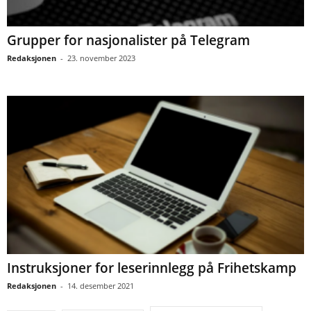
Grupper for nasjonalister på Telegram
Redaksjonen
-
23. november 2023
Instruksjoner for leserinnlegg på Frihetskamp
Redaksjonen
-
14. desember 2021