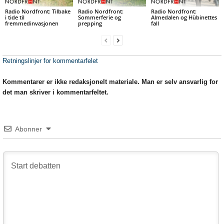
Radio Nordfront: Tilbake
Radio Nordfront:
Radio Nordfront:
i tide til
Sommerferie og
Almedalen og Hübinettes
fremmedinvasjonen
prepping
fall
Retningslinjer for kommentarfelet
Kommentarer er ikke redaksjonelt materiale. Man er selv ansvarlig for
det man skriver i kommentarfeltet.
Abonner