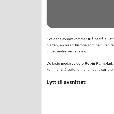
Kveldens avsnitt kommer til å bestå av et
bløffen, en bisarr historie som helt uten 
under andre verdenskrig.
De faste medarbeidere
Robin Palmblad
kommer til å sette tennene i det bisarre e
Lytt til avsnittet: