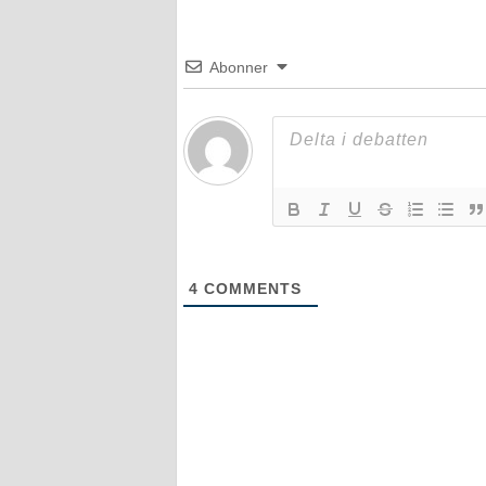
Abonner
4
COMMENTS