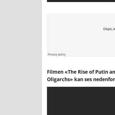
Filmen «The Rise of Putin an
Oligarchs» kan ses nedenfor