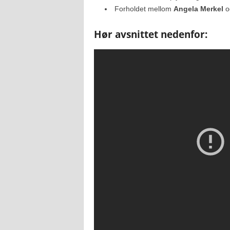
Forholdet mellom
Angela Merkel
o
Hør avsnittet nedenfor: