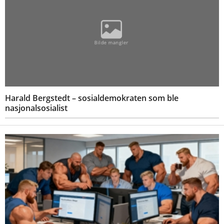
Harald Bergstedt – sosialdemokraten som ble
nasjonalsosialist