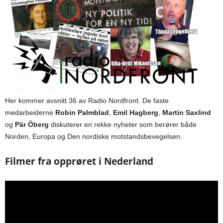
Her kommer avsnitt 36 av Radio Nordfront. De faste
medarbeiderne
Robin Palmblad
,
Emil Hagberg
,
Martin Saxlind
og
Pär Öberg
diskuterer en rekke nyheter som berører både
Norden, Europa og Den nordiske motstandsbevegelsen.
Filmer fra opprøret i Nederland