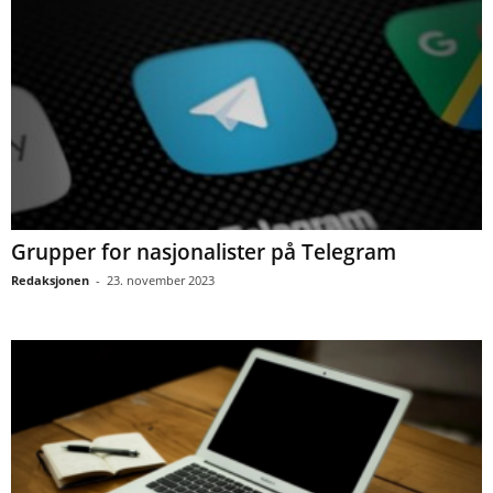
Grupper for nasjonalister på Telegram
Redaksjonen
-
23. november 2023