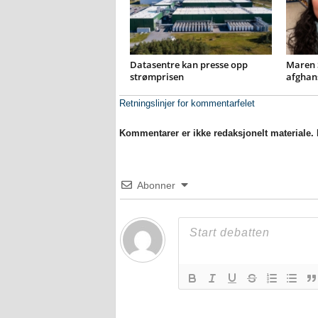
Datasentre kan presse opp
Maren 
strømprisen
afghan
Retningslinjer for kommentarfelet
Kommentarer er ikke redaksjonelt materiale. M
Abonner