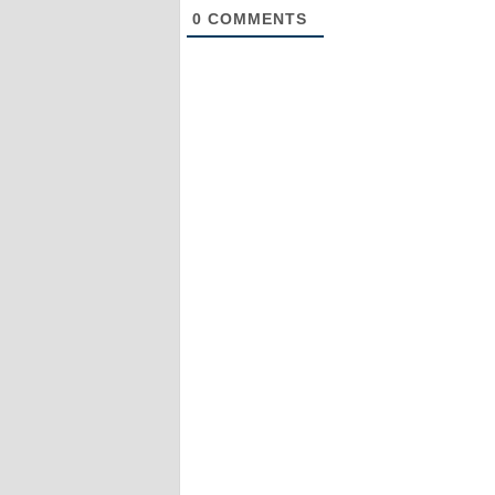
0
COMMENTS