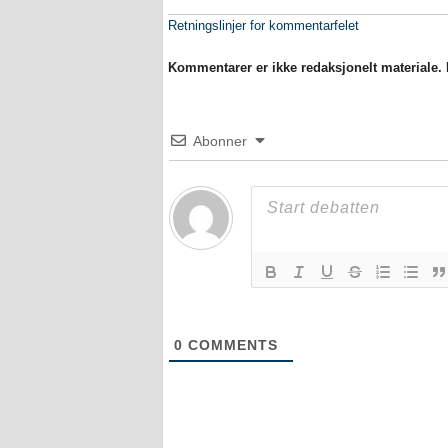
Retningslinjer for kommentarfelet
Kommentarer er ikke redaksjonelt materiale. M
Abonner
0
COMMENTS