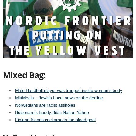
Mixed Bag:
Male Handboll player was trapped inside woman’s body
MittMedia – Jewish Local news on the decline
Norwegians are racist assholes
Bolsonaro’s Buddy Bibbi Nettan Yahoo
Finland friends cuckaroo in the blood pool