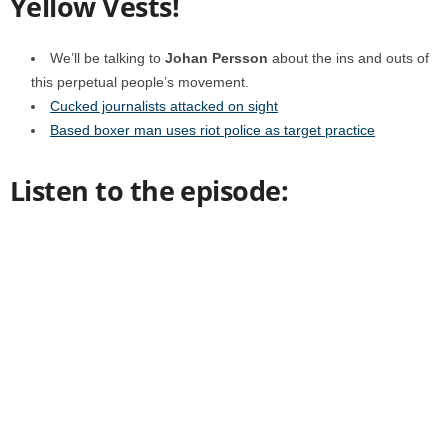
Yellow Vests!
We’ll be talking to
Johan Persson
about the ins and outs of
this perpetual people’s movement.
Cucked journalists attacked on sight
Based boxer man uses riot police as target practice
Listen to the episode: