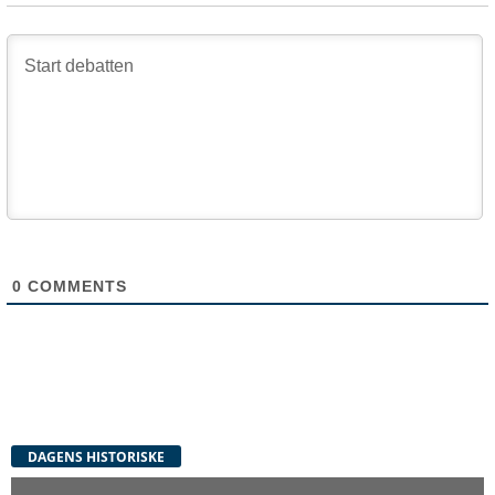
0
COMMENTS
DAGENS HISTORISKE