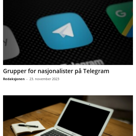
Grupper for nasjonalister på Telegram
Redaksjonen
-
23. november 2023