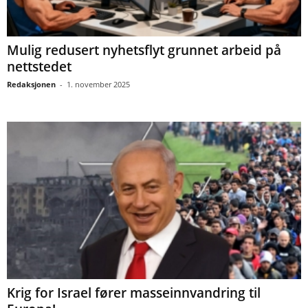
Mulig redusert nyhetsflyt grunnet arbeid på
nettstedet
Redaksjonen
-
1. november 2025
Krig for Israel fører masseinnvandring til