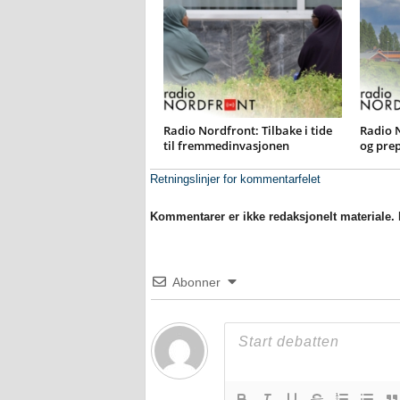
Radio Nordfront: Tilbake i tide
Radio 
til fremmedinvasjonen
og pre
Retningslinjer for kommentarfelet
Kommentarer er ikke redaksjonelt materiale. M
Abonner