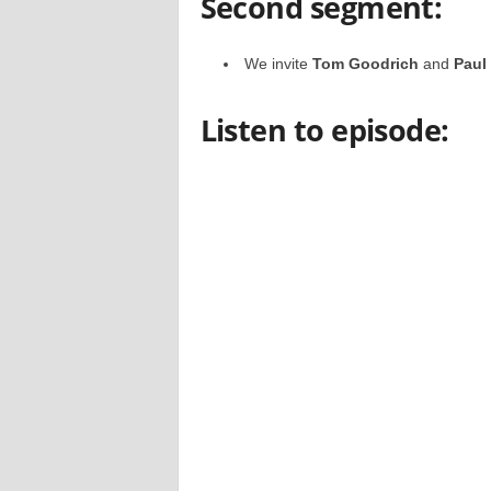
Second segment:
We invite
Tom Goodrich
and
Paul
Listen to episode: